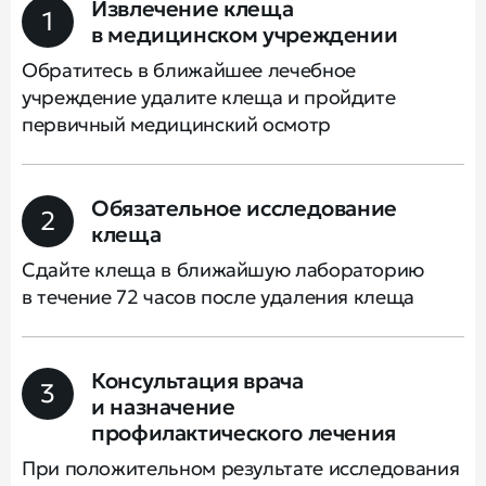
Извлечение клеща
1
в медицинском учреждении
Обратитесь в ближайшее лечебное
учреждение удалите клеща и пройдите
первичный медицинский осмотр
Обязательное исследование
2
клеща
Сдайте клеща в ближайшую лабораторию
в течение 72 часов после удаления клеща
Консультация врача
3
и назначение
профилактического лечения
При положительном результате исследования