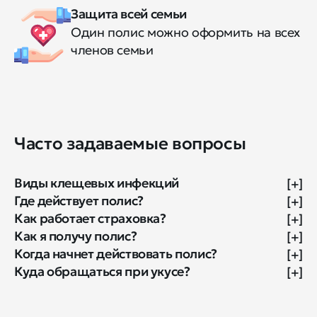
Защита всей семьи
Один полис можно оформить на всех
членов семьи
Часто задаваемые вопросы
Виды клещевых инфекций
[+]
Где действует полис?
[+]
Как работает страховка?
[+]
Как я получу полис?
[+]
Когда начнет действовать полис?
[+]
Куда обращаться при укусе?
[+]