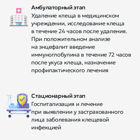
Амбулаторный этап
Удаление клеща в медицинском
учреждении, исследование клеща
в течение 24 часов после удаления.
При положительном анализе
на энцефалит введение
иммуноглобулина в течение 72 часов
после укуса клеща, назначение
профилактического лечения
Стационарный этап
Госпитализация и лечение
при выявлении у застрахованного
лица заболевания клещевой
инфекцией