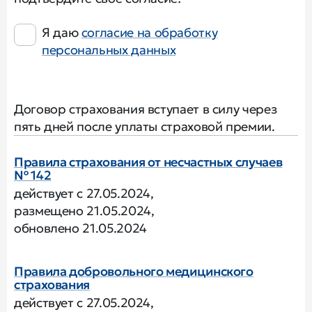
Я даю
согласие на обработку
персональных данных
Договор страхования вступает в силу через
пять дней после уплаты страховой премии.
Правила страхования от несчастных случаев
№ 142
действует с 27.05.2024,
размещено 21.05.2024,
обновлено 21.05.2024
Правила добровольного медицинского
страхования
действует с 27.05.2024,