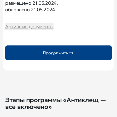
размещено 21.05.2024,
обновлено 21.05.2024
Архивные документы
Продолжить
Этапы программы «Антиклещ —
все включено»