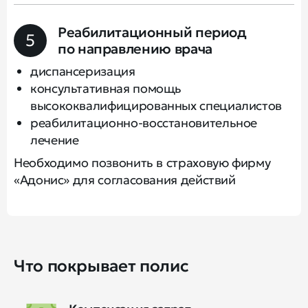
Реабилитационный период
5
по направлению врача
диспансеризация
консультативная помощь
высококвалифицированных специалистов
реабилитационно-восстановительное
лечение
Необходимо позвонить в страховую фирму
«Адонис» для согласования действий
Что покрывает полис