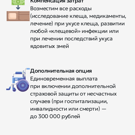
Компенсация затрат
Возместим все расходы
(исследование клеща, медикаменты,
лечение) при укусе клеща, развитии
любой «клещевой» инфекции или
при лечении последствий укуса
ядовитых змей
Дополнительная опция
Единовременная выплата
при включении дополнительной
страховой защиты от несчастных
случаев (при госпитализации,
инвалидности или смерти) —
до 300 000 рублей