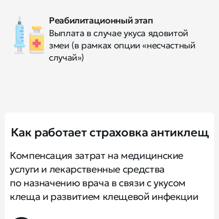
Реабилитационный этап
Выплата в случае укуса ядовитой
змеи (в рамках опции «несчастный
случай»)
Как работает страховка антиклещ
Компенсация затрат на медицинские
услуги и лекарственные средства
по назначению врача в связи с укусом
клеща и развитием клещевой инфекции