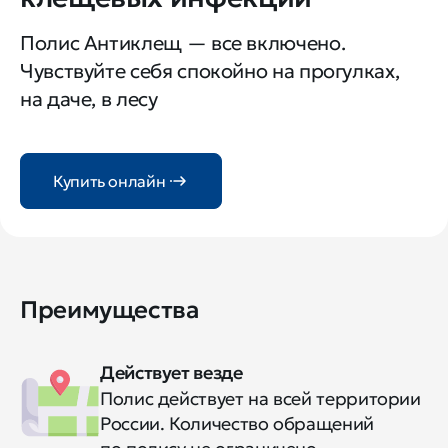
Полис Антиклещ — все включено.
Чувствуйте себя спокойно на прогулках,
на даче, в лесу
Купить онлайн
Преимущества
Действует везде
Полис действует на всей территории
России. Количество обращений