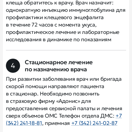
клеща обратитесь к врачу. Врач назначит:
однократную инъекцию иммуноглобулина для
профилактики клещевого энцефалита
в течение 72 часов с момента укуса,
профилактическое лечение и лабораторные
исследования в динамике по показаниям
Стационарное лечение
4
по назначению врача
При развитии заболевания врач или бригада
скорой помощи направляют пациента
в стационар. Необходимо позвонить
в страховую фирму «Адонис» для
предоставления сервисной палаты и лечения
сверх объемов ОМС Телефон отдела ДМС:
+7
(342) 241-18-81
, приемная
+7 (342) 241-02-87